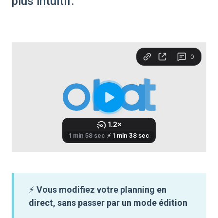
plus intuitif.
⚡
Vous modifiez votre planning en
direct, sans passer par un mode édition