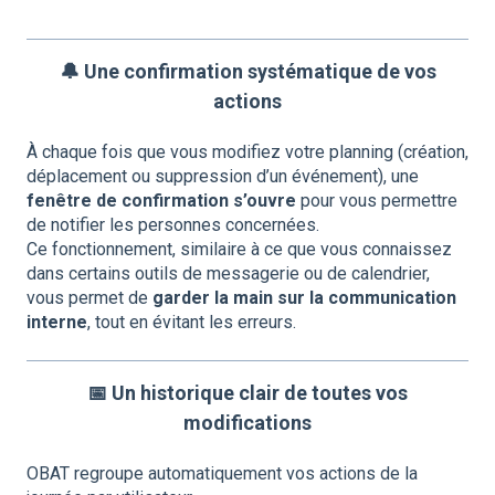
🔔 Une confirmation systématique de vos
actions
À chaque fois que vous modifiez votre planning (création,
déplacement ou suppression d’un événement), une
fenêtre de confirmation s’ouvre
pour vous permettre
de notifier les personnes concernées.
Ce fonctionnement, similaire à ce que vous connaissez
dans certains outils de messagerie ou de calendrier,
vous permet de
garder la main sur la communication
interne
, tout en évitant les erreurs.
📅 Un historique clair de toutes vos
modifications
OBAT regroupe automatiquement vos actions de la