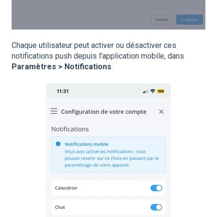
Chaque utilisateur peut activer ou désactiver ces
notifications push depuis l'application mobile, dans
Paramètres > Notifications
.