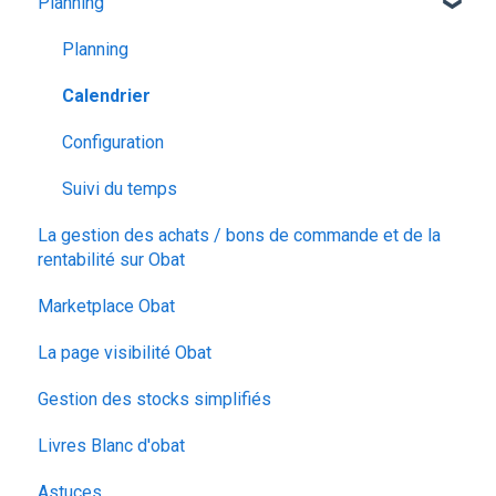
Planning
Planning
Calendrier
Configuration
Suivi du temps
La gestion des achats / bons de commande et de la
rentabilité sur Obat
Marketplace Obat
La page visibilité Obat
Gestion des stocks simplifiés
Livres Blanc d'obat
Astuces