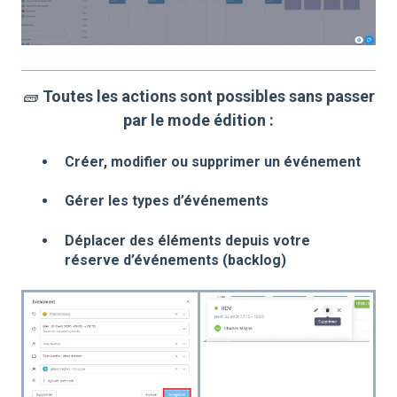
🧱
Toutes les actions sont possibles sans passer
par le mode édition :
Créer, modifier ou supprimer un événement
Gérer les types d’événements
Déplacer des éléments depuis votre
réserve d’événements (backlog)