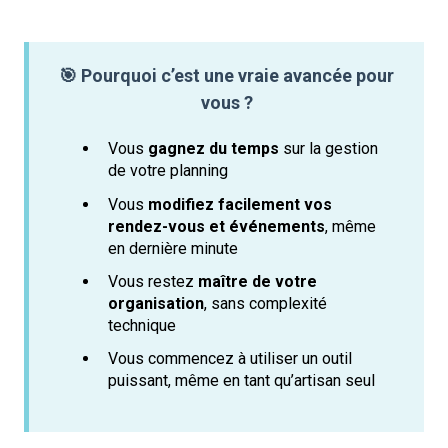
🎯 Pourquoi c’est une vraie avancée pour
vous ?
Vous
gagnez du temps
sur la gestion
de votre planning
Vous
modifiez facilement vos
rendez-vous et événements
, même
en dernière minute
Vous restez
maître de votre
organisation
, sans complexité
technique
Vous commencez à utiliser un outil
puissant, même en tant qu’artisan seul