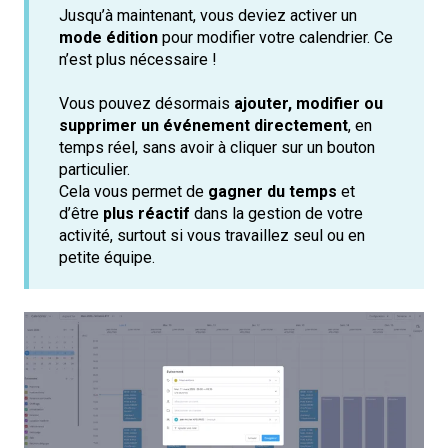
Jusqu’à maintenant, vous deviez activer un
mode édition
pour modifier votre calendrier. Ce
n’est plus nécessaire !
Vous pouvez désormais
ajouter, modifier ou
supprimer un événement directement
, en
temps réel, sans avoir à cliquer sur un bouton
particulier.
Cela vous permet de
gagner du temps
et
d’être
plus réactif
dans la gestion de votre
activité, surtout si vous travaillez seul ou en
petite équipe.