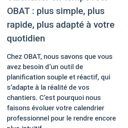
OBAT : plus simple, plus
rapide, plus adapté à votre
quotidien
Chez OBAT, nous savons que vous
avez besoin d’un outil de
planification souple et réactif, qui
s’adapte à la réalité de vos
chantiers. C’est pourquoi nous
faisons évoluer votre calendrier
professionnel pour le rendre encore