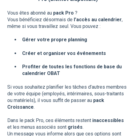
Vous êtes abonné au
pack Pro
?
Vous bénéficiez désormais de
l’accès au calendrier
,
même si vous travaillez seul. Vous pouvez :
Gérer votre propre planning
Créer et organiser vos événements
Profiter de toutes les fonctions de base du
calendrier OBAT
Si vous souhaitez planifier les tâches d’autres membres
de votre équipe (employés, intérimaires, sous-traitants
ou matériels), il vous suffit de passer au
pack
Croissance
.
Dans le pack Pro, ces éléments restent
inaccessibles
et les menus associés sont
grisés
.
Un message vous informe alors que ces options sont