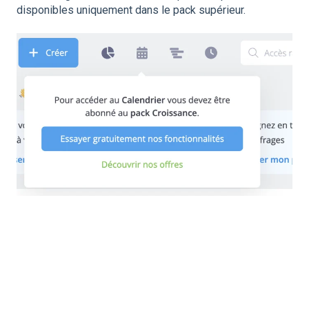
disponibles uniquement dans le pack supérieur.