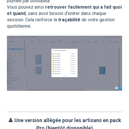
journée par utilisateur.
Vous pouvez ainsi
retrouver facilement qui a fait quoi
et quand
, sans avoir besoin d’entrer dans chaque
session. Cela renforce la
traçabilité
de votre gestion
quotidienne.
👤
Une version allégée pour les artisans en pack
Pro (bientôt disponible)