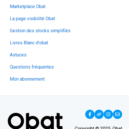
Calendrier
Marketplace Obat
Configuration
La page visibilité Obat
Suivi du temps
Gestion des stocks simplifiés
Livres Blanc d'obat
Astuces
Questions fréquentes
Mon abonnement
Copyright © 2025, Obat