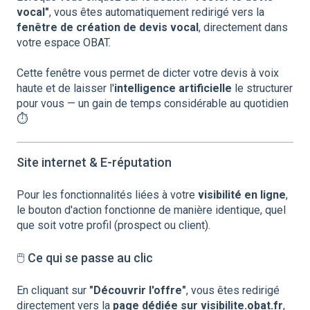
vocal"
, vous êtes automatiquement redirigé vers la
fenêtre de création de devis vocal
, directement dans
votre espace OBAT.
Cette fenêtre vous permet de dicter votre devis à voix
haute et de laisser l'
intelligence artificielle
le structurer
pour vous — un gain de temps considérable au quotidien
⏱️
Site internet & E-réputation
Pour les fonctionnalités liées à votre
visibilité en ligne
,
le bouton d'action fonctionne de manière identique, quel
que soit votre profil (prospect ou client).
🖱️ Ce qui se passe au clic
En cliquant sur
"Découvrir l'offre"
, vous êtes redirigé
directement vers la
page dédiée sur visibilite.obat.fr
,