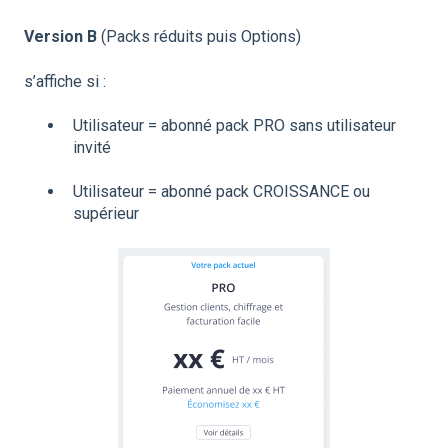
Version B
(Packs réduits puis Options)
s’affiche si :
Utilisateur = abonné pack PRO sans utilisateur
invité
Utilisateur = abonné pack CROISSANCE ou
supérieur