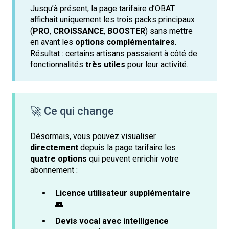
Jusqu’à présent, la page tarifaire d’OBAT
affichait uniquement les trois packs principaux
(
PRO
,
CROISSANCE
,
BOOSTER
) sans mettre
en avant les
options complémentaires
.
Résultat : certains artisans passaient à côté de
fonctionnalités
très utiles
pour leur activité.
🚀 Ce qui change
Désormais, vous pouvez visualiser
directement
depuis la page tarifaire les
quatre options
qui peuvent enrichir votre
abonnement :
Licence utilisateur supplémentaire
👥
Devis vocal avec intelligence