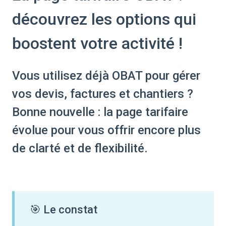
découvrez les options qui
boostent votre activité !
Vous utilisez déjà OBAT pour gérer
vos devis, factures et chantiers ?
Bonne nouvelle : la page tarifaire
évolue pour vous offrir encore plus
de clarté et de flexibilité.
🎯 Le constat