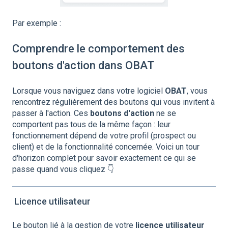
Par exemple :
Comprendre le comportement des
boutons d'action dans OBAT
Lorsque vous naviguez dans votre logiciel
OBAT
, vous
rencontrez régulièrement des boutons qui vous invitent à
passer à l'action. Ces
boutons d'action
ne se
comportent pas tous de la même façon : leur
fonctionnement dépend de votre profil (prospect ou
client) et de la fonctionnalité concernée. Voici un tour
d'horizon complet pour savoir exactement ce qui se
passe quand vous cliquez 👇
Licence utilisateur
Le bouton lié à la gestion de votre
licence utilisateur