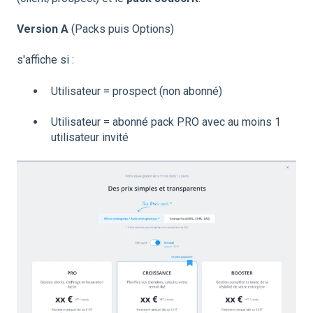
Version A
(Packs puis Options)
s'affiche si :
Utilisateur = prospect (non abonné)
Utilisateur = abonné pack PRO avec au moins 1
utilisateur invité