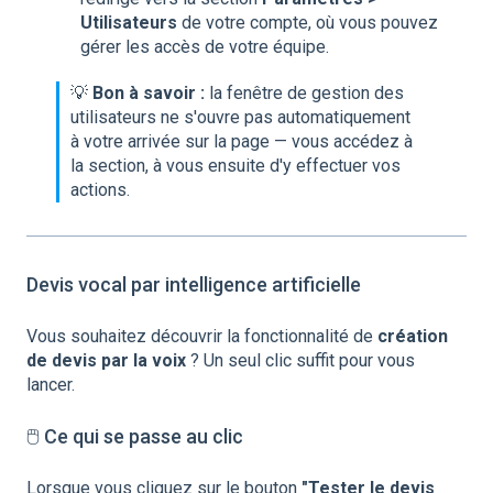
Utilisateurs
de votre compte, où vous pouvez
gérer les accès de votre équipe.
💡
Bon à savoir :
la fenêtre de gestion des
utilisateurs ne s'ouvre pas automatiquement
à votre arrivée sur la page — vous accédez à
la section, à vous ensuite d'y effectuer vos
actions.
Devis vocal par intelligence artificielle
Vous souhaitez découvrir la fonctionnalité de
création
de devis par la voix
? Un seul clic suffit pour vous
lancer.
🖱️ Ce qui se passe au clic
Lorsque vous cliquez sur le bouton
"Tester le devis