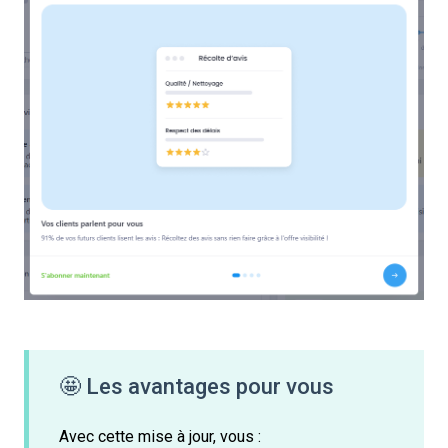
🤩 Les avantages pour vous
Avec cette mise à jour, vous :