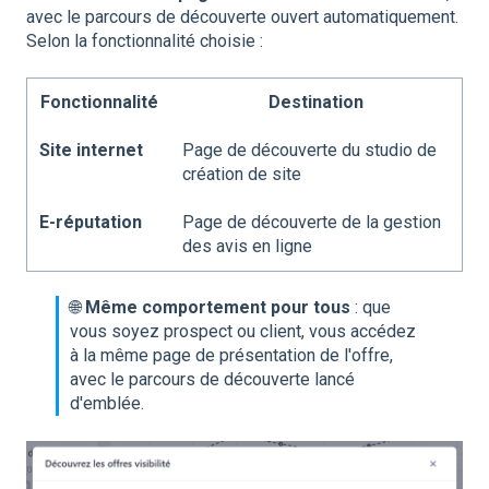
avec le parcours de découverte ouvert automatiquement.
Selon la fonctionnalité choisie :
Fonctionnalité
Destination
Site internet
Page de découverte du studio de
création de site
E-réputation
Page de découverte de la gestion
des avis en ligne
🌐
Même comportement pour tous
: que
vous soyez prospect ou client, vous accédez
à la même page de présentation de l'offre,
avec le parcours de découverte lancé
d'emblée.