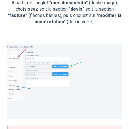
À partir de l'onglet
"mes documents"
(flèche rouge),
choisissez soit la section
"devis"
soit la section
"facture"
(flèches bleues), puis cliquez sur
"modifier la
numérotation"
(flèche verte).