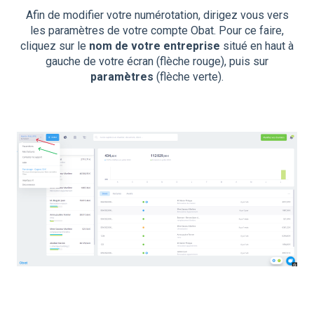
Afin de modifier votre numérotation, dirigez vous vers
les paramètres de votre compte Obat. Pour ce faire,
cliquez sur le
nom de votre entreprise
situé en haut à
gauche de votre écran (flèche rouge), puis sur
paramètres
(flèche verte).