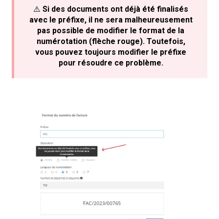
⚠️
Si des documents ont déjà été finalisés
avec le préfixe, il ne sera malheureusement
pas possible de modifier le format de la
numérotation (flèche rouge). Toutefois,
vous pouvez toujours modifier le préfixe
pour résoudre ce problème.