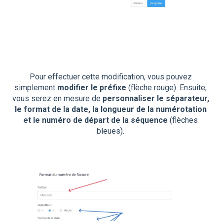
Pour effectuer cette modification, vous pouvez
simplement
modifier le préfixe
(flèche rouge). Ensuite,
vous serez en mesure de
personnaliser le séparateur,
le format de la date, la longueur de la numérotation
et le numéro de départ de la séquence
(flèches
bleues).