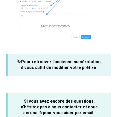
💡Pour retrouver l'ancienne numérotation,
il vous suffit de modifier votre préfixe
Si vous avez encore des questions,
n’hésitez pas à nous contacter et nous
serons là pour vous aider par email :