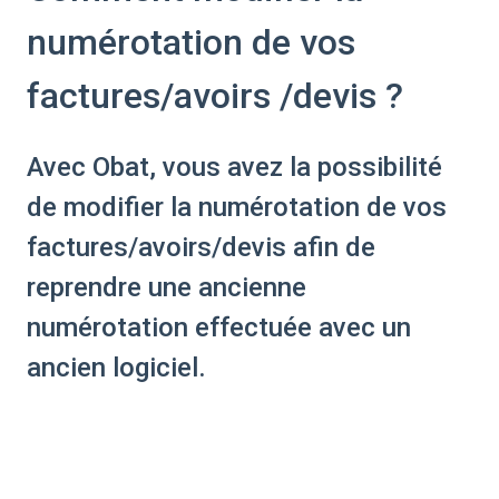
numérotation de vos
factures/avoirs /devis ?
Avec Obat, vous avez la possibilité
de modifier la numérotation de vos
factures/avoirs/devis afin de
reprendre une ancienne
numérotation effectuée avec un
ancien logiciel.