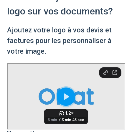
logo sur vos documents?
Ajoutez votre logo à vos devis et
factures pour les personnaliser à
votre image.