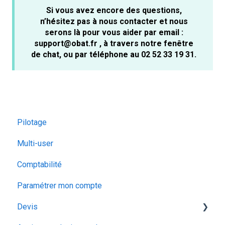
Si vous avez encore des questions,
n’hésitez pas à nous contacter et nous
serons là pour vous aider par email :
support@obat.fr , à travers notre fenêtre
de chat, ou par téléphone au 02 52 33 19 31.
Pilotage
Multi-user
Comptabilité
Paramétrer mon compte
Devis