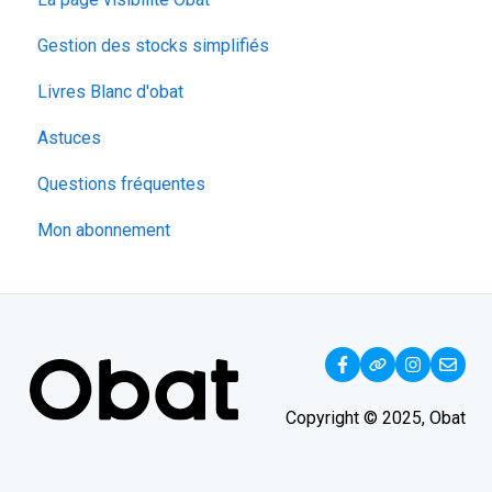
Suivi du temps
Gestion des stocks simplifiés
Livres Blanc d'obat
Astuces
Questions fréquentes
Mon abonnement
Copyright © 2025, Obat