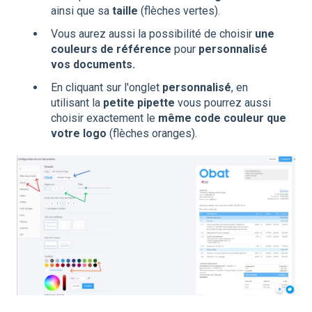
ainsi que sa
taille
(flèches vertes).
Vous aurez aussi la possibilité de choisir
une
couleurs de référence
pour
personnalisé
vos documents.
En cliquant sur l'onglet
personnalisé
, en
utilisant la
petite pipette
vous pourrez aussi
choisir exactement le
même code couleur que
votre logo
(flèches oranges).