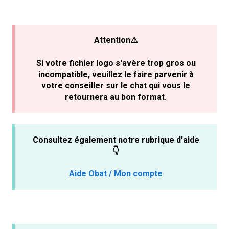
Attention⚠️
Si votre fichier logo s'avère trop gros ou
incompatible, veuillez le faire parvenir à
votre conseiller sur le chat qui vous le
retournera au bon format.
Consultez également notre rubrique d'aide
👇
Aide Obat / Mon compte