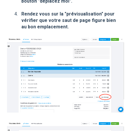
bouton "déplacez moi".
Rendez vous sur la "prévisualisation" pour
vérifier que votre saut de page figure bien
au bon emplacement.