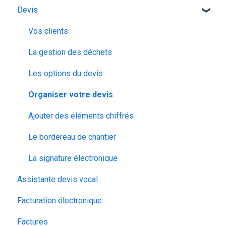
Devis
Vos clients
La gestion des déchets
Les options du devis
Organiser votre devis
Ajouter des éléments chiffrés
Le bordereau de chantier
La signature électronique
Assistante devis vocal
Facturation électronique
Factures