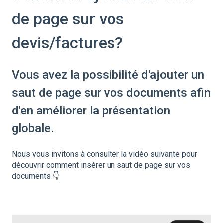
de page sur vos
devis/factures?
Vous avez la possibilité d'ajouter un
saut de page sur vos documents afin
d'en améliorer la présentation
globale.
Nous vous invitons à consulter la vidéo suivante pour
découvrir comment insérer un saut de page sur vos
documents 👇