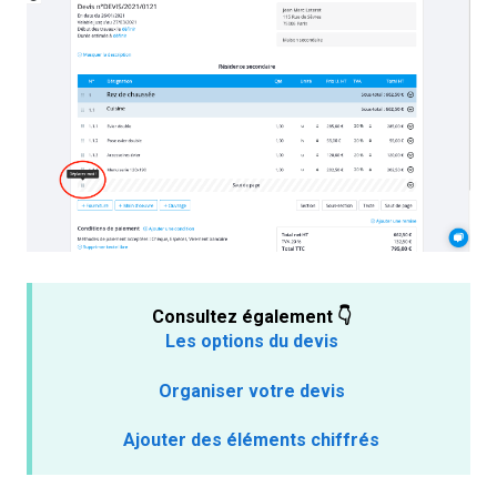
Consultez également 👇
Les options du devis
Organiser votre devis
Ajouter des éléments chiffrés