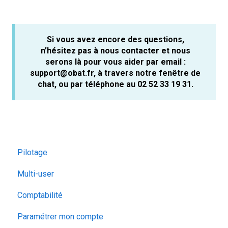
Si vous avez encore des questions,
n’hésitez pas à nous contacter et nous
serons là pour vous aider par email :
support@obat.fr, à travers notre fenêtre de
chat, ou par téléphone au 02 52 33 19 31.
Pilotage
Multi-user
Comptabilité
Paramétrer mon compte