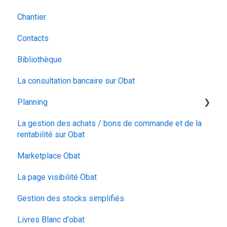
Chantier
Contacts
Bibliothèque
La consultation bancaire sur Obat
Planning
La gestion des achats / bons de commande et de la
Planning
rentabilité sur Obat
Calendrier
Marketplace Obat
Configuration
La page visibilité Obat
Suivi du temps
Gestion des stocks simplifiés
Livres Blanc d'obat