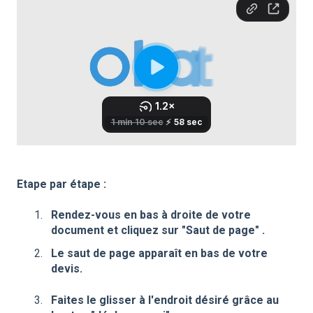
Etape par étape :
Rendez-vous en bas à droite de votre
document et cliquez sur "Saut de page" .
Le saut de page apparaît en bas de votre
devis.
Faites le glisser à l'endroit désiré grâce au