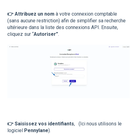
👉 Attribuez un nom
à votre connexion comptable
(sans aucune restriction) afin de simplifier sa recherche
ultérieure dans la liste des connexions API. Ensuite,
cliquez sur “
Autoriser”
.
👉 Saisissez vos identifiants
, (Ici nous utilisons le
logiciel
Pennylane
).