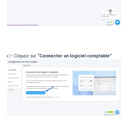
👉 Cliquez sur
“Connecter un logiciel comptable”