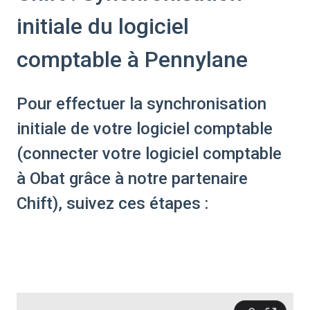
initiale du logiciel
comptable à Pennylane
Pour effectuer la synchronisation
initiale de votre logiciel comptable
(connecter votre logiciel comptable
à Obat grâce à notre partenaire
Chift), suivez ces étapes :