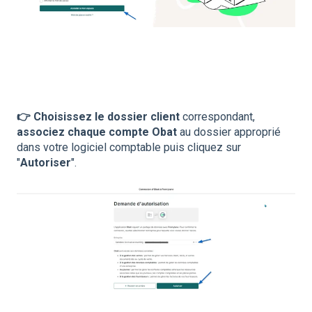
👉 Choisissez le dossier client
correspondant,
associez chaque compte Obat
au dossier approprié
dans votre logiciel comptable puis cliquez sur
"
Autoriser
".