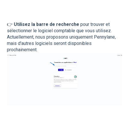
👉
Utilisez la barre de recherche
pour trouver et
sélectionner le logiciel comptable que vous utilisez.
Actuellement, nous proposons uniquement Pennylane,
mais d'autres logiciels seront disponibles
prochainement.