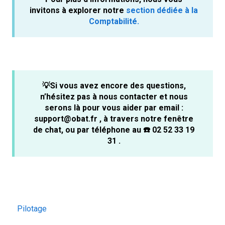
invitons à explorer notre
section dédiée à la
Comptabilité.
💡Si vous avez encore des questions,
n’hésitez pas à nous contacter et nous
serons là pour vous aider par email :
support@obat.fr , à travers notre fenêtre
de chat, ou par téléphone au ☎️ 02 52 33 19
31 .
Pilotage