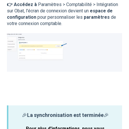
👉 Accédez à
Paramètres > Comptabilité > Intégration
sur Obat, l'écran de connexion devient un
espace de
configuration
pour personnaliser les
paramètres
de
votre connexion comptable.
🎉
La synchronisation est terminée
🎉
Pour plus d'informations, nous vous