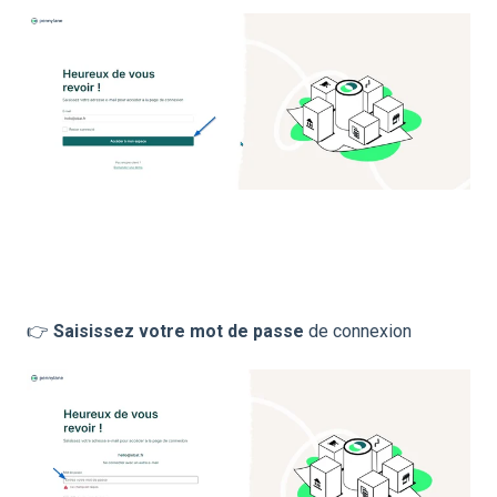
👉
Saisissez votre mot de passe
de connexion