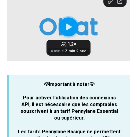
💡Important à noter💡
Pour activer l'utilisation des connexions
API, il est nécessaire que les comptables
souscrivent à un tarif Pennylane Essential
ou supérieur.
Les tarifs Pennylane Basique ne permettent