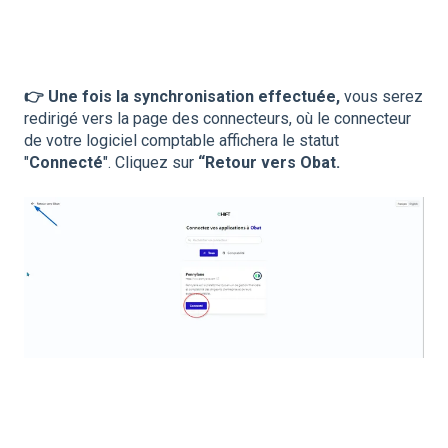
👉 Une fois la synchronisation effectuée,
vous serez
redirigé vers la page des connecteurs, où le connecteur
de votre logiciel comptable affichera le statut
"
Connecté
". Cliquez sur
“Retour vers Obat.