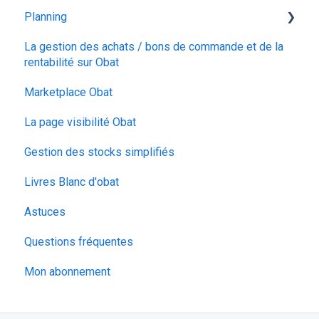
Planning
La gestion des achats / bons de commande et de la
Planning
rentabilité sur Obat
Calendrier
Marketplace Obat
Configuration
La page visibilité Obat
Suivi du temps
Gestion des stocks simplifiés
Livres Blanc d'obat
Astuces
Questions fréquentes
Mon abonnement