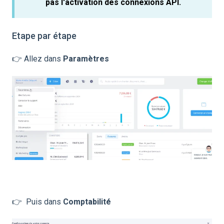
pas l'activation des connexions API.
Etape par étape
👉 Allez dans
Paramètres
👉 Puis dans
Comptabilité